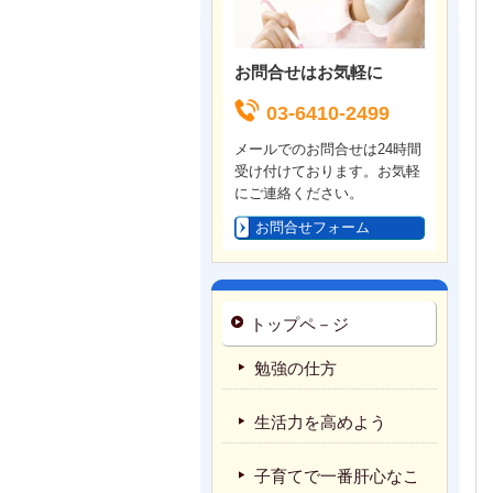
お問合せはお気軽に
03-6410-2499
メールでのお問合せは24時間
受け付けております。お気軽
にご連絡ください。
お問合せフォーム
トップペ－ジ
勉強の仕方
生活力を高めよう
子育てで一番肝心なこ