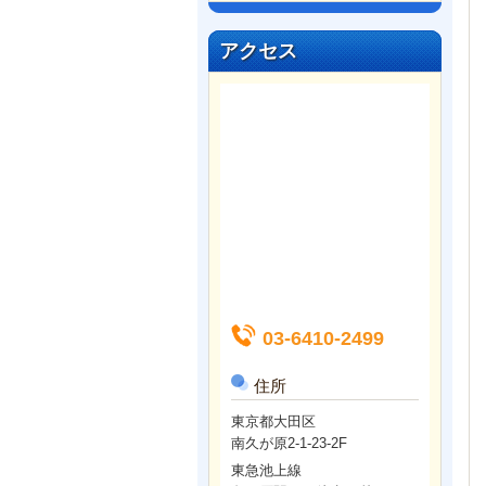
アクセス
03-6410-2499
住所
東京都大田区
南久が原2-1-23-2F
東急池上線