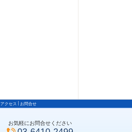
・アクセス
お問合せ
お気軽にお問合せください
03-6410-2499