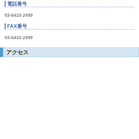
電話番号
03-6410-2499
FAX番号
03-6410-2499
アクセス