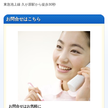
東急池上線 久が原駅から徒歩30秒
お問合せはこちら
お問合せはお気軽に