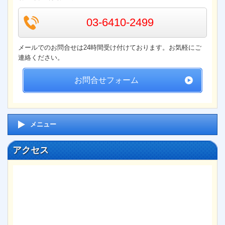
03-6410-2499
メールでのお問合せは24時間受け付けております。お気軽にご
連絡ください。
お問合せフォーム
メニュー
アクセス