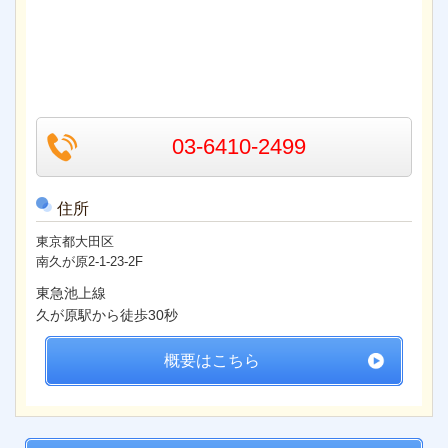
03-6410-2499
住所
東京都大田区
南久が原2-1-23-2F
東急池上線
久が原駅から徒歩30秒
概要はこちら