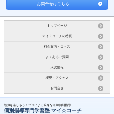
お問合せはこちら
トップページ
マイ☆コーチの特長
料金案内・コ－ス
よくあるご質問
入試情報
概要・アクセス
お問合せ
勉強を楽しもう！プロによる親身な進学個別指導
個別指導専門学習塾 マイ☆コーチ