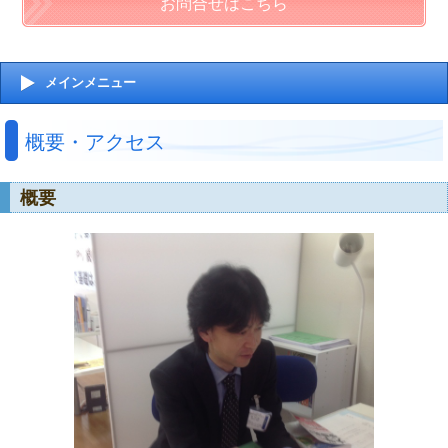
お問合せはこちら
メインメニュー
概要・アクセス
概要